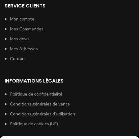
SERVICE CLIENTS
Mon compte
Mes Commandes
Mes devis
Mes Adresses
Contact
INFORMATIONS LÉGALES
Politique de confidentialité
Conditions générales de vente
Conditions générales d’utilisation
Politique de cookies (UE)