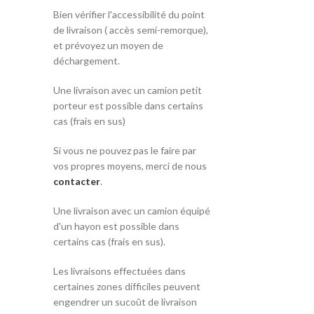
Bien vérifier l'accessibilité du point
de livraison ( accès semi-remorque),
et prévoyez un moyen de
déchargement.
Une livraison avec un camion petit
porteur est possible dans certains
cas (frais en sus)
Si vous ne pouvez pas le faire par
vos propres moyens, merci de nous
contacter
.
Une livraison avec un camion équipé
d'un hayon est possible dans
certains cas (frais en sus).
Les livraisons effectuées dans
certaines zones difficiles peuvent
engendrer un sucoût de livraison