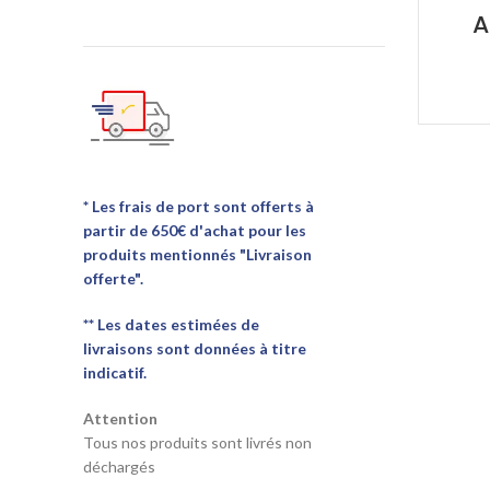
A
* Les frais de port sont offerts à
partir de 650€ d'achat pour les
produits mentionnés "Livraison
offerte".
** Les dates estimées de
livraisons sont données à titre
indicatif.
Attention
Tous nos produits sont livrés non
déchargés