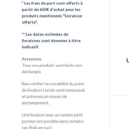
* Les frais de port sont offerts à
partir de 650€ d'achat pour les
produits mentionnés "Livraison
offerte".
** Les dates estimées de
livraisons sont données à titre
indicatif.
Attention
Tous nos produits sont livrés non
déchargés
Bien vérifier l'accessibilité du point
de livraison ( accès semi-remorque),
et prévoyez un moyen de
déchargement.
Une livraison avec un camion petit
porteur est possible dans certains
cas (frais en sus)