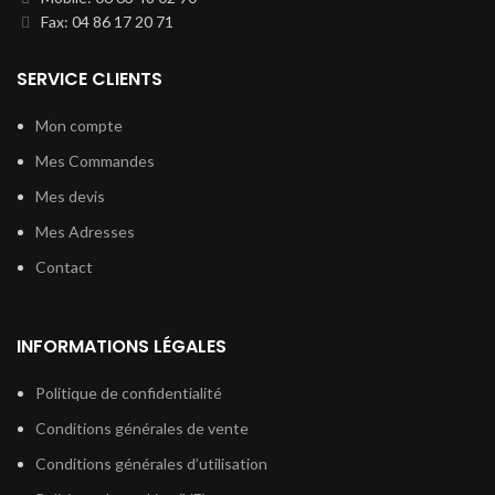
Fax: 04 86 17 20 71
SERVICE CLIENTS
Mon compte
Mes Commandes
Mes devis
Mes Adresses
Contact
INFORMATIONS LÉGALES
Politique de confidentialité
Conditions générales de vente
Conditions générales d’utilisation