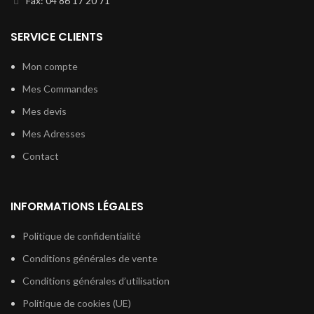
Fax: 04 86 17 20 71
SERVICE CLIENTS
Mon compte
Mes Commandes
Mes devis
Mes Adresses
Contact
INFORMATIONS LÉGALES
Politique de confidentialité
Conditions générales de vente
Conditions générales d’utilisation
Politique de cookies (UE)