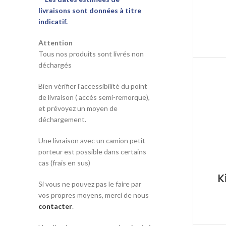
livraisons sont données à titre
indicatif.
Attention
Tous nos produits sont livrés non
déchargés
Bien vérifier l'accessibilité du point
de livraison ( accès semi-remorque),
et prévoyez un moyen de
déchargement.
Une livraison avec un camion petit
porteur est possible dans certains
cas (frais en sus)
K
Si vous ne pouvez pas le faire par
vos propres moyens, merci de nous
contacter
.