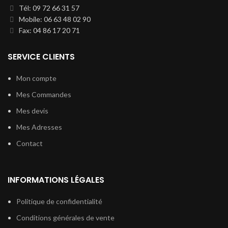
Tél: 09 72 66 31 57
Mobile: 06 63 48 02 90
Fax: 04 86 17 20 71
SERVICE CLIENTS
Mon compte
Mes Commandes
Mes devis
Mes Adresses
Contact
INFORMATIONS LÉGALES
Politique de confidentialité
Conditions générales de vente