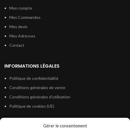
Mon compte
Mes Commandes
Mes devis
Mes Adresses
Contact
INFORMATIONS LÉGALES
Politique de confidentialité
Conditions générales de vente
Conditions générales d’utilisation
Politique de cookies (UE)
Gérer le consentement
LÉGISLATION