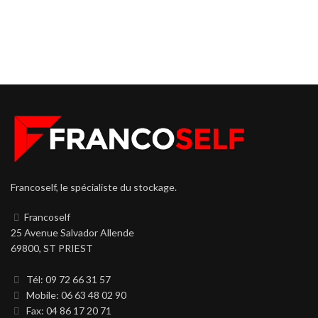
Francoself, le spécialiste du stockage.
Francoself
25 Avenue Salvador Allende
69800, ST PRIEST
Tél: 09 72 66 31 57
Mobile: 06 63 48 02 90
Fax: 04 86 17 20 71