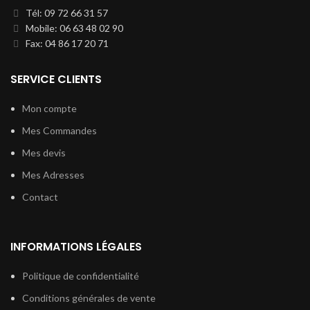
Tél: 09 72 66 31 57
Mobile: 06 63 48 02 90
Fax: 04 86 17 20 71
SERVICE CLIENTS
Mon compte
Mes Commandes
Mes devis
Mes Adresses
Contact
INFORMATIONS LÉGALES
Politique de confidentialité
Conditions générales de vente