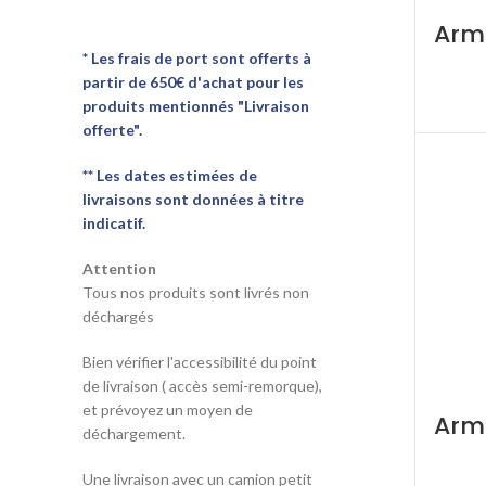
Armo
* Les frais de port sont offerts à
partir de 650€ d'achat pour les
produits mentionnés "Livraison
offerte".
** Les dates estimées de
livraisons sont données à titre
indicatif.
Attention
Tous nos produits sont livrés non
déchargés
Bien vérifier l'accessibilité du point
de livraison ( accès semi-remorque),
et prévoyez un moyen de
Armo
déchargement.
Une livraison avec un camion petit