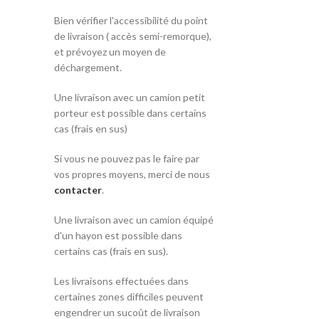
Bien vérifier l'accessibilité du point
de livraison ( accès semi-remorque),
et prévoyez un moyen de
déchargement.
Une livraison avec un camion petit
porteur est possible dans certains
cas (frais en sus)
Si vous ne pouvez pas le faire par
vos propres moyens, merci de nous
contacter
.
Une livraison avec un camion équipé
d'un hayon est possible dans
certains cas (frais en sus).
Les livraisons effectuées dans
certaines zones difficiles peuvent
engendrer un sucoût de livraison