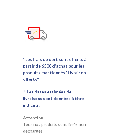
* Les frais de port sont offerts à
partir de 650€ d'achat pour les
produits mentionnés "Livraison
offerte".
** Les dates estimées de
livraisons sont données à titre
indicatif.
Attention
Tous nos produits sont livrés non
déchargés