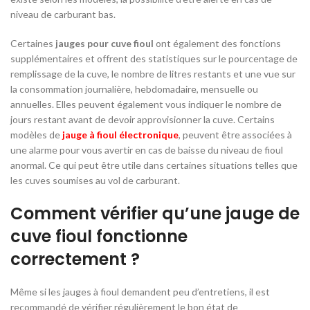
niveau de carburant bas.
Certaines
jauges pour cuve fioul
ont également des fonctions
supplémentaires et offrent des statistiques sur le pourcentage de
remplissage de la cuve, le nombre de litres restants et une vue sur
la consommation journalière, hebdomadaire, mensuelle ou
annuelles. Elles peuvent également vous indiquer le nombre de
jours restant avant de devoir approvisionner la cuve. Certains
modèles de
jauge à fioul électronique
, peuvent être associées à
une alarme pour vous avertir en cas de baisse du niveau de fioul
anormal. Ce qui peut être utile dans certaines situations telles que
les cuves soumises au vol de carburant.
Comment vérifier qu’une jauge de
cuve fioul fonctionne
correctement ?
Même si les jauges à fioul demandent peu d’entretiens, il est
recommandé de vérifier régulièrement le bon état de