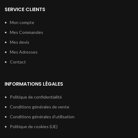
SERVICE CLIENTS
Mon compte
Mes Commandes
Mes devis
Mes Adresses
Contact
INFORMATIONS LÉGALES
Politique de confidentialité
Conditions générales de vente
Conditions générales d’utilisation
Politique de cookies (UE)