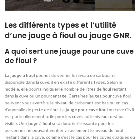
Les différents types et l’utilité
d’une jauge à fioul ou jauge GNR.
A quoi sert une jauge pour une cuve
de fioul ?
La jauge à fioul
permet de vérifier le niveau de carburant
disponible dans la cuve, il en existe différents types. Selon le
modèle, elle pourra indiquer le nombre de litres de fioul restant
dans la cuve ou un pourcentage. Certaines jauges pour cuve fioul
peuvent vous avertir si le niveau de carburant est bas ou en cas
d’anomalie de perte de fioul. La
jauge pour cuve fioul
ou cuve GNR
est particulièrement utile pour les cuves où le niveau n’est pas
visible. Une jauge à fioul sera donc intéressante pour les
personnes ne pouvant vérifier visuellement le niveau de fioul
restant dans la cuve, comme c’est le cas pour les cuves opaques ou