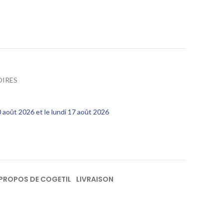
OIRES
10 août 2026 et le lundi 17 août 2026
 PROPOS DE COGETIL
LIVRAISON