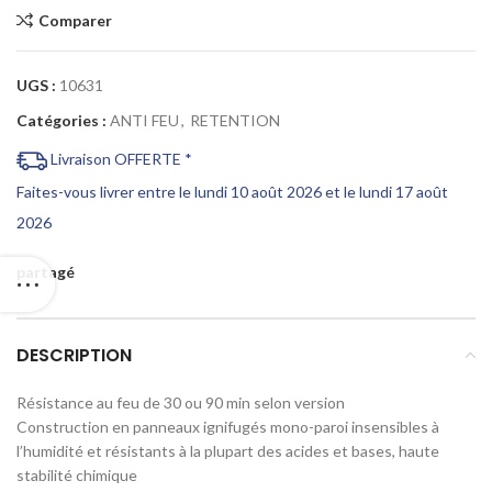
Comparer
UGS :
10631
Catégories :
ANTI FEU
,
RETENTION
Livraison OFFERTE *
Faites-vous livrer entre le lundi 10 août 2026 et le lundi 17 août
2026
partagé
DESCRIPTION
Résistance au feu de 30 ou 90 min selon version
Construction en panneaux ignifugés mono-paroi insensibles à
l’humidité et résistants à la plupart des acides et bases, haute
stabilité chimique