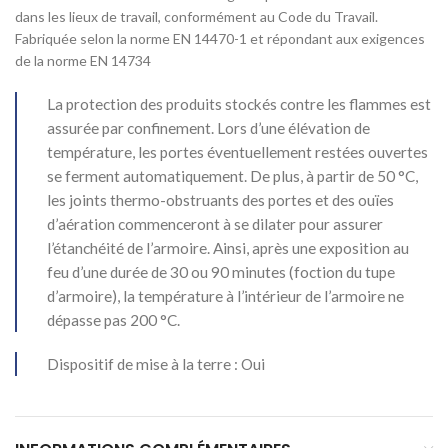
dans les lieux de travail, conformément au Code du Travail.
Fabriquée selon la norme EN 14470-1 et répondant aux exigences
de la norme EN 14734
La protection des produits stockés contre les flammes est
assurée par confinement. Lors d’une élévation de
température, les portes éventuellement restées ouvertes
se ferment automatiquement. De plus, à partir de 50 °C,
les joints thermo-obstruants des portes et des ouïes
d’aération commenceront à se dilater pour assurer
l’étanchéité de l’armoire. Ainsi, après une exposition au
feu d’une durée de 30 ou 90 minutes (foction du tupe
d’armoire), la température à l’intérieur de l’armoire ne
dépasse pas 200 °C.
Dispositif de mise à la terre : Oui