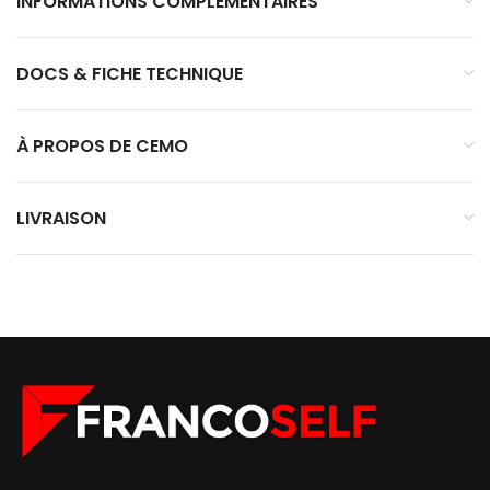
INFORMATIONS COMPLÉMENTAIRES
DOCS & FICHE TECHNIQUE
À PROPOS DE CEMO
LIVRAISON