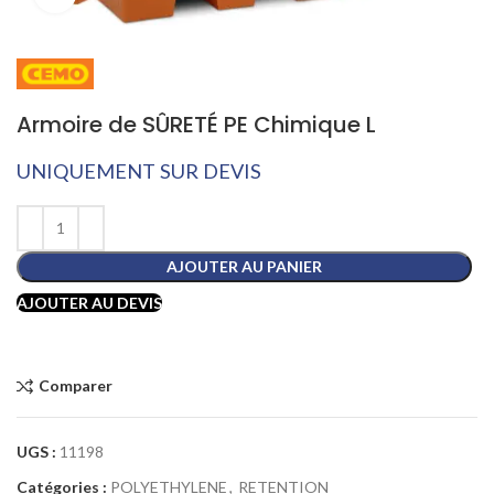
Armoire de SÛRETÉ PE Chimique L
UNIQUEMENT SUR DEVIS
AJOUTER AU PANIER
AJOUTER AU DEVIS
Comparer
UGS :
11198
Catégories :
POLYETHYLENE
,
RETENTION