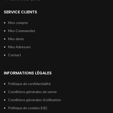
SERVICE CLIENTS
Mon compte
Mes Commandes
Mes devis
Mes Adresses
Contact
INFORMATIONS LÉGALES
Politique de confidentialité
Conditions générales de vente
Conditions générales d’utilisation
Politique de cookies (UE)