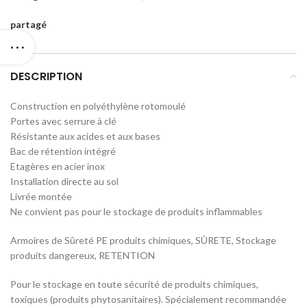
partagé
DESCRIPTION
Construction en polyéthylène rotomoulé
Portes avec serrure à clé
Résistante aux acides et aux bases
Bac de rétention intégré
Etagères en acier inox
Installation directe au sol
Livrée montée
Ne convient pas pour le stockage de produits inflammables
Armoires de Sûreté PE produits chimiques, SÛRETE, Stockage
produits dangereux, RETENTION
Pour le stockage en toute sécurité de produits chimiques,
toxiques (produits phytosanitaires). Spécialement recommandée