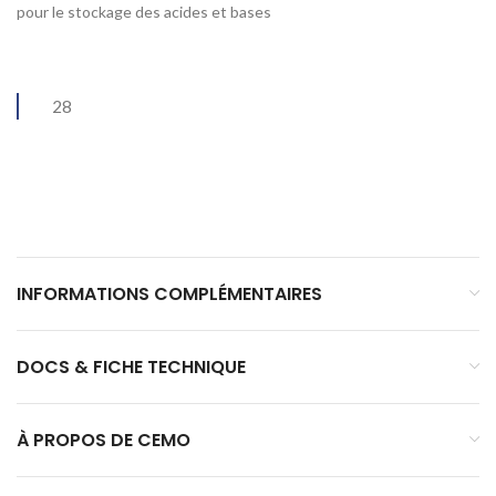
pour le stockage des acides et bases
28
INFORMATIONS COMPLÉMENTAIRES
DOCS & FICHE TECHNIQUE
À PROPOS DE CEMO