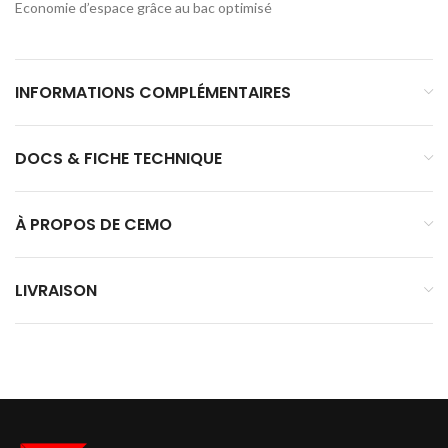
Economie d’espace grâce au bac optimisé
INFORMATIONS COMPLÉMENTAIRES
DOCS & FICHE TECHNIQUE
À PROPOS DE CEMO
LIVRAISON