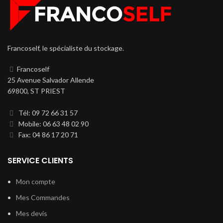
Francoself, le spécialiste du stockage.
Francoself
25 Avenue Salvador Allende
69800, ST PRIEST
Tél: 09 72 66 31 57
Mobile: 06 63 48 02 90
Fax: 04 86 17 20 71
SERVICE CLIENTS
Mon compte
Mes Commandes
Mes devis