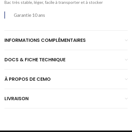
Bac très stable, léger, facile à transporter et à stocker
Garantie 10 ans
INFORMATIONS COMPLÉMENTAIRES
DOCS & FICHE TECHNIQUE
À PROPOS DE CEMO
LIVRAISON