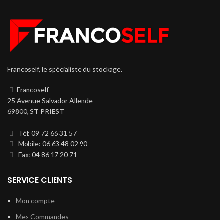
Francoself, le spécialiste du stockage.
Francoself
25 Avenue Salvador Allende
69800, ST PRIEST
Tél: 09 72 66 31 57
Mobile: 06 63 48 02 90
Fax: 04 86 17 20 71
SERVICE CLIENTS
Mon compte
Mes Commandes