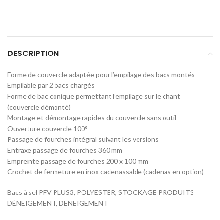
DESCRIPTION
Forme de couvercle adaptée pour l’empilage des bacs montés
Empilable par 2 bacs chargés
Forme de bac conique permettant l’empilage sur le chant
(couvercle démonté)
Montage et démontage rapides du couvercle sans outil
Ouverture couvercle 100°
Passage de fourches intégral suivant les versions
Entraxe passage de fourches 360 mm
Empreinte passage de fourches 200 x 100 mm
Crochet de fermeture en inox cadenassable (cadenas en option)
Bacs à sel PFV PLUS3, POLYESTER, STOCKAGE PRODUITS
DÉNEIGEMENT, DENEIGEMENT