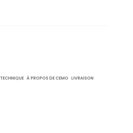
 TECHNIQUE
À PROPOS DE CEMO
LIVRAISON