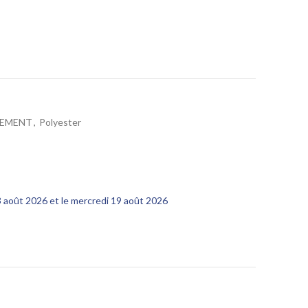
GEMENT
,
Polyester
13 août 2026 et le mercredi 19 août 2026