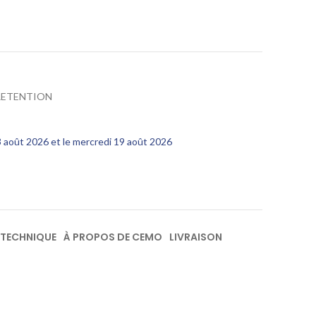
RETENTION
13 août 2026 et le mercredi 19 août 2026
 TECHNIQUE
À PROPOS DE CEMO
LIVRAISON