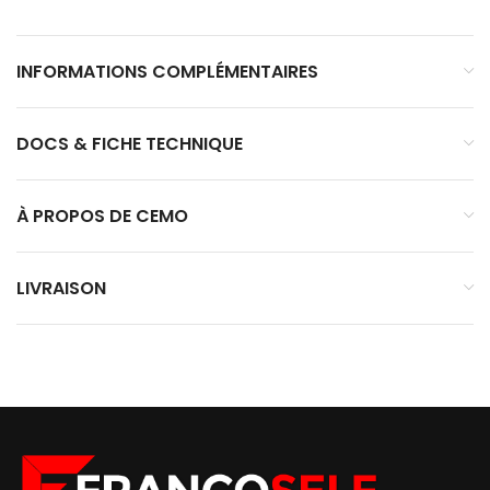
INFORMATIONS COMPLÉMENTAIRES
DOCS & FICHE TECHNIQUE
À PROPOS DE CEMO
LIVRAISON