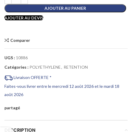
AJOUTER AU PANIER
AJOUTER AU DEVIS
Comparer
UGS :
10886
Catégories :
POLYETHYLENE
,
RETENTION
Livraison OFFERTE *
Faites-vous livrer entre le mercredi 12 août 2026 et le mardi 18
août 2026
partagé
DESCRIPTION