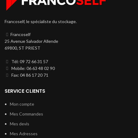
Francoself, le spécialiste du stockage.
Francoself
25 Avenue Salvador Allende
69800, ST PRIEST
Tél: 09 72 66 31 57
Mobile: 06 63 48 02 90
Fax: 04 86 17 20 71
SERVICE CLIENTS
Mon compte
Mes Commandes
Mes devis
Mes Adresses