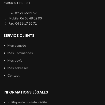
69800, ST PRIEST
Tél: 09 72 66 31 57
Mobile: 06 63 48 02 90
Fax: 04 86 17 20 71
SERVICE CLIENTS
Mon compte
Mes Commandes
Mes devis
Mes Adresses
Contact
INFORMATIONS LÉGALES
Politique de confidentialité