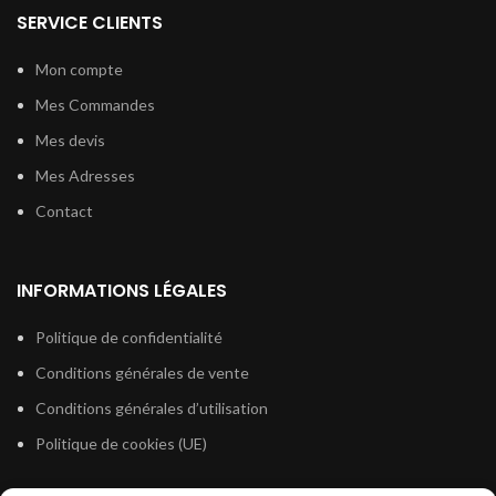
SERVICE CLIENTS
Mon compte
Mes Commandes
Mes devis
Mes Adresses
Contact
INFORMATIONS LÉGALES
Politique de confidentialité
Conditions générales de vente
Conditions générales d’utilisation
Politique de cookies (UE)