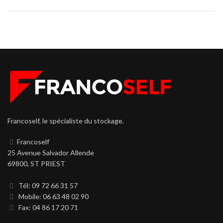
Francoself, le spécialiste du stockage.
Francoself
25 Avenue Salvador Allende
69800, ST PRIEST
Tél: 09 72 66 31 57
Mobile: 06 63 48 02 90
Fax: 04 86 17 20 71