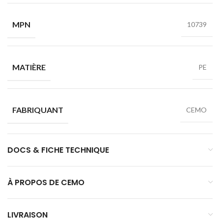
MPN
10739
MATIÈRE
PE
FABRIQUANT
CEMO
DOCS & FICHE TECHNIQUE
À PROPOS DE CEMO
LIVRAISON