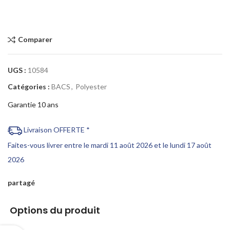
Comparer
UGS :
10584
Catégories :
BACS
,
Polyester
Garantie 10 ans
Livraison OFFERTE *
Faites-vous livrer entre le mardi 11 août 2026 et le lundi 17 août
2026
partagé
Options du produit