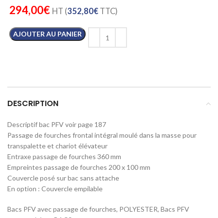
294,00
€
HT (
352,80
€
TTC)
AJOUTER AU PANIER
DESCRIPTION
Descriptif bac PFV voir page 187
Passage de fourches frontal intégral moulé dans la masse pour
transpalette et chariot élévateur
Entraxe passage de fourches 360 mm
Empreintes passage de fourches 200 x 100 mm
Couvercle posé sur bac sans attache
En option : Couvercle empilable
Bacs PFV avec passage de fourches, POLYESTER, Bacs PFV