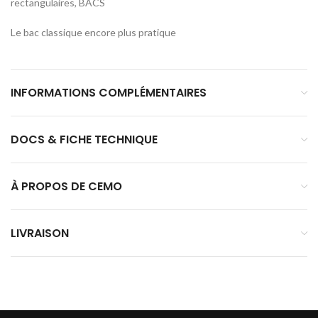
rectangulaires, BACS
Le bac classique encore plus pratique
INFORMATIONS COMPLÉMENTAIRES
DOCS & FICHE TECHNIQUE
À PROPOS DE CEMO
LIVRAISON