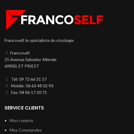
Francoself, le spécialiste du stockage.
Francoself
25 Avenue Salvador Allende
69800, ST PRIEST
Tél: 09 72 66 31 57
Mobile: 06 63 48 02 90
Fax: 04 86 17 20 71
SERVICE CLIENTS
Mon compte
Mes Commandes