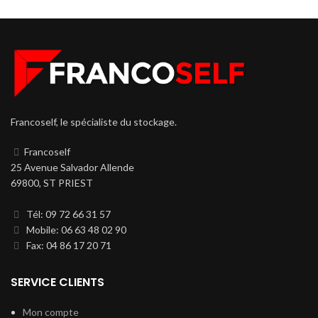
Francoself, le spécialiste du stockage.
Francoself
25 Avenue Salvador Allende
69800, ST PRIEST
Tél: 09 72 66 31 57
Mobile: 06 63 48 02 90
Fax: 04 86 17 20 71
SERVICE CLIENTS
Mon compte