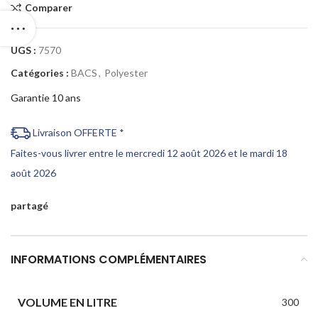
Comparer
UGS :
7570
Catégories :
BACS
,
Polyester
Garantie 10 ans
Livraison OFFERTE *
Faites-vous livrer entre le mercredi 12 août 2026 et le mardi 18
août 2026
partagé
INFORMATIONS COMPLÉMENTAIRES
VOLUME EN LITRE
300