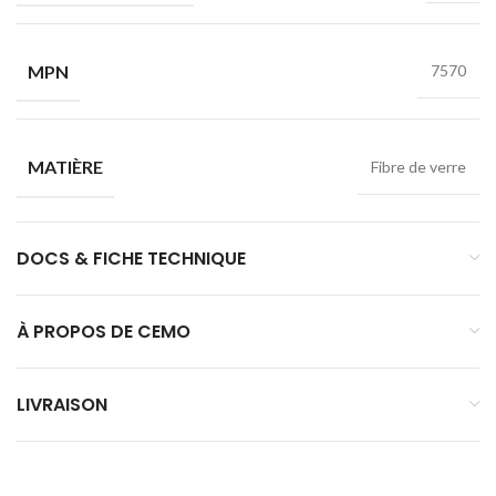
MPN
7570
MATIÈRE
Fibre de verre
DOCS & FICHE TECHNIQUE
À PROPOS DE CEMO
LIVRAISON