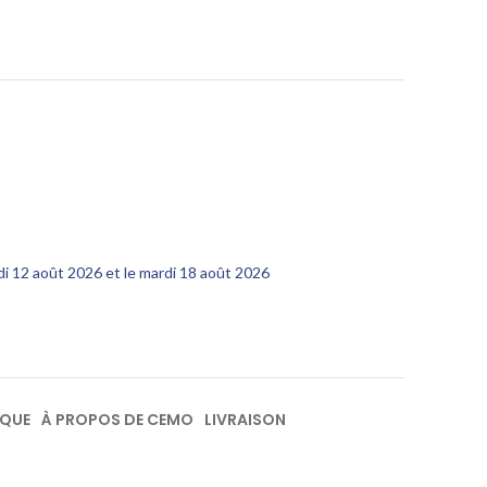
edi 12 août 2026 et le mardi 18 août 2026
IQUE
À PROPOS DE CEMO
LIVRAISON