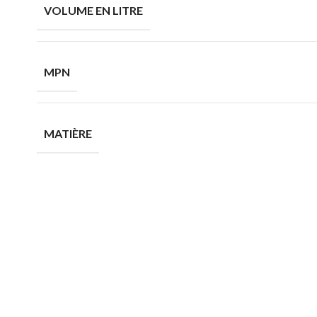
VOLUME EN LITRE
MPN
MATIÈRE