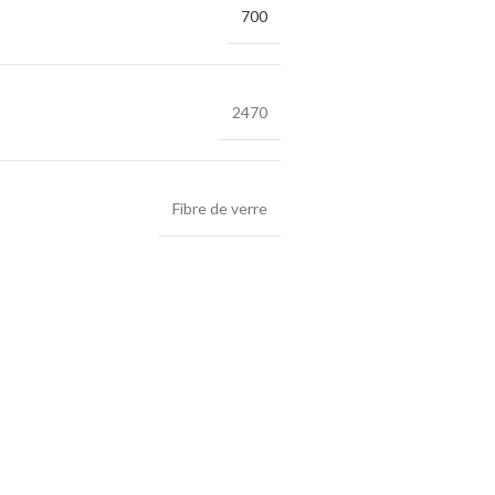
700
2470
Fibre de verre