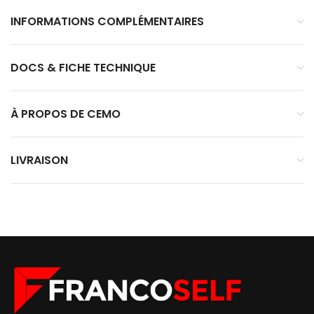
INFORMATIONS COMPLÉMENTAIRES
DOCS & FICHE TECHNIQUE
À PROPOS DE CEMO
LIVRAISON