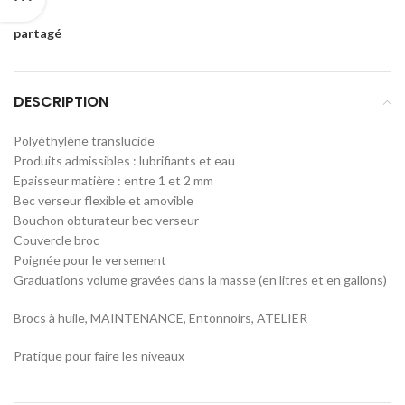
partagé
DESCRIPTION
Polyéthylène translucide
Produits admissibles : lubrifiants et eau
Epaisseur matière : entre 1 et 2 mm
Bec verseur flexible et amovible
Bouchon obturateur bec verseur
Couvercle broc
Poignée pour le versement
Graduations volume gravées dans la masse (en litres et en gallons)
Brocs à huile, MAINTENANCE, Entonnoirs, ATELIER
Pratique pour faire les niveaux