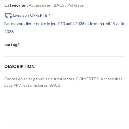
Catégories :
Accessoires
,
BACS
,
Polyester
Livraison OFFERTE *
Faites-vous livrer entre le jeudi 13 août 2026 et le mercredi 19 août
2026
partagé
DESCRIPTION
Cadres en acier galvanisé sur roulettes, POLYESTER, Accessoires
bacs PFV rectangulaires, BACS