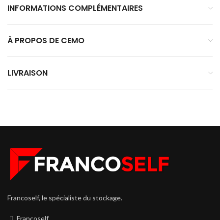
INFORMATIONS COMPLÉMENTAIRES
À PROPOS DE CEMO
LIVRAISON
Francoself, le spécialiste du stockage.
Francoself