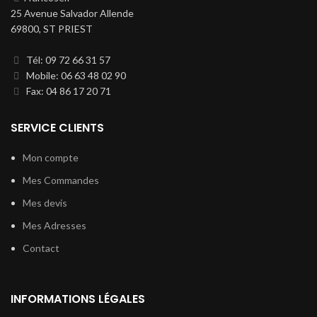
25 Avenue Salvador Allende
69800, ST PRIEST
Tél: 09 72 66 31 57
Mobile: 06 63 48 02 90
Fax: 04 86 17 20 71
SERVICE CLIENTS
Mon compte
Mes Commandes
Mes devis
Mes Adresses
Contact
INFORMATIONS LÉGALES