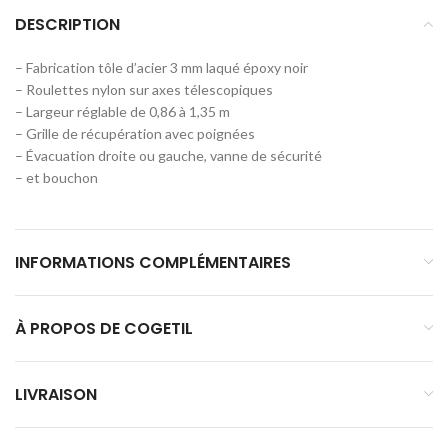
DESCRIPTION
– Fabrication tôle d’acier 3 mm laqué époxy noir
– Roulettes nylon sur axes télescopiques
– Largeur réglable de 0,86 à 1,35 m
– Grille de récupération avec poignées
– Évacuation droite ou gauche, vanne de sécurité
– et bouchon
INFORMATIONS COMPLÉMENTAIRES
À PROPOS DE COGETIL
LIVRAISON