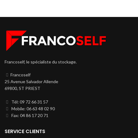
Francoself, le spécialiste du stockage.
Francoself
25 Avenue Salvador Allende
69800, ST PRIEST
Tél: 09 72 66 31 57
Mobile: 06 63 48 02 90
Fax: 04 86 17 20 71
SERVICE CLIENTS