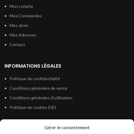
Mon compte
Mes Commandes
Mes devis
Mes Adresses
Contact
INFORMATIONS LÉGALES
Politique de confidentialité
Conditions générales de vente
Conditions générales d’utilisation
Politique de cookies (UE)
Gérer le consentement
LÉGISLATION