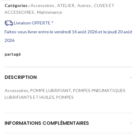
Catégories :
Accessoires
,
ATELIER
,
Autres
,
CUVES ET
ACCESSOIRES
,
Maintenance
Livraison OFFERTE *
Faites-vous livrer entre le vendredi 14 août 2026 et le jeudi 20 août
2026
partagé
DESCRIPTION
Accessoires, POMPE LUBRIFIANT, POMPES PNEUMATIQUES
LUBRIFIANTS ET HUILES, POMPES
INFORMATIONS COMPLÉMENTAIRES