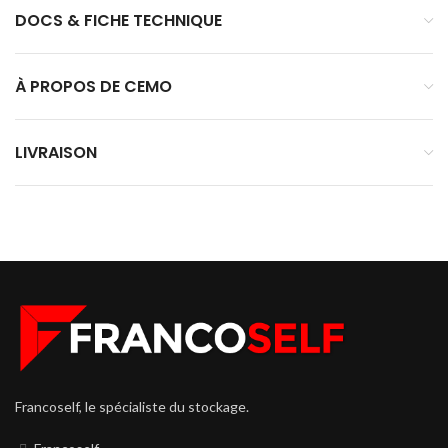
DOCS & FICHE TECHNIQUE
À PROPOS DE CEMO
LIVRAISON
Francoself, le spécialiste du stockage.