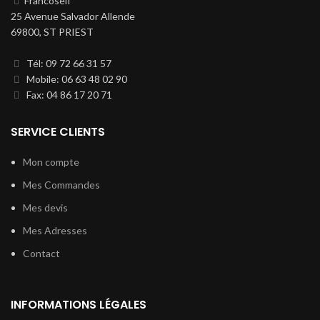
Francoself
25 Avenue Salvador Allende
69800, ST PRIEST
Tél: 09 72 66 31 57
Mobile: 06 63 48 02 90
Fax: 04 86 17 20 71
SERVICE CLIENTS
Mon compte
Mes Commandes
Mes devis
Mes Adresses
Contact
INFORMATIONS LÉGALES