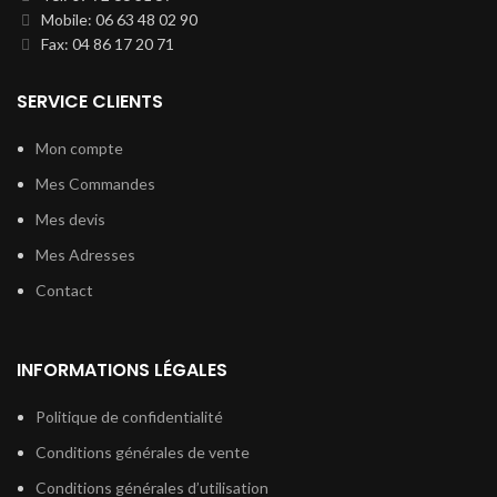
Mobile: 06 63 48 02 90
Fax: 04 86 17 20 71
SERVICE CLIENTS
Mon compte
Mes Commandes
Mes devis
Mes Adresses
Contact
INFORMATIONS LÉGALES
Politique de confidentialité
Conditions générales de vente
Conditions générales d’utilisation