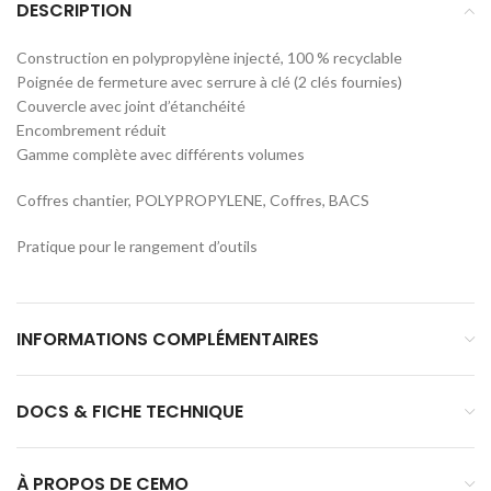
DESCRIPTION
Construction en polypropylène injecté, 100 % recyclable
Poignée de fermeture avec serrure à clé (2 clés fournies)
Couvercle avec joint d’étanchéité
Encombrement réduit
Gamme complète avec différents volumes
Coffres chantier, POLYPROPYLENE, Coffres, BACS
Pratique pour le rangement d’outils
INFORMATIONS COMPLÉMENTAIRES
DOCS & FICHE TECHNIQUE
À PROPOS DE CEMO