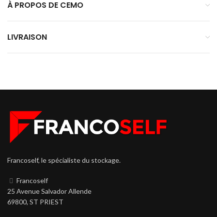
À PROPOS DE CEMO
LIVRAISON
Francoself, le spécialiste du stockage.
Francoself
25 Avenue Salvador Allende
69800, ST PRIEST