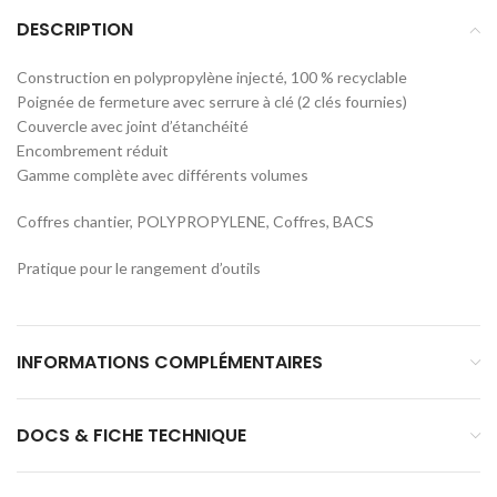
DESCRIPTION
Construction en polypropylène injecté, 100 % recyclable
Poignée de fermeture avec serrure à clé (2 clés fournies)
Couvercle avec joint d’étanchéité
Encombrement réduit
Gamme complète avec différents volumes
Coffres chantier, POLYPROPYLENE, Coffres, BACS
Pratique pour le rangement d’outils
INFORMATIONS COMPLÉMENTAIRES
DOCS & FICHE TECHNIQUE