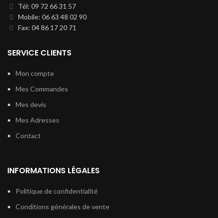
Tél: 09 72 66 31 57
Mobile: 06 63 48 02 90
Fax: 04 86 17 20 71
SERVICE CLIENTS
Mon compte
Mes Commandes
Mes devis
Mes Adresses
Contact
INFORMATIONS LÉGALES
Politique de confidentialité
Conditions générales de vente