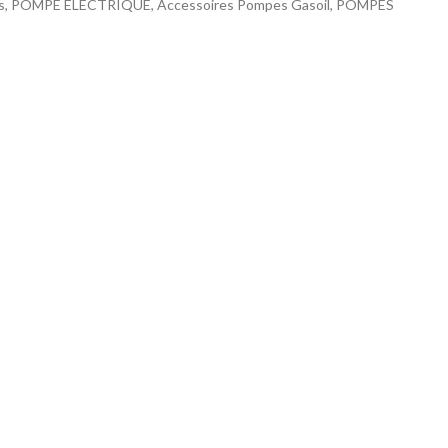
s, POMPE ELECTRIQUE, Accessoires Pompes Gasoil, POMPES