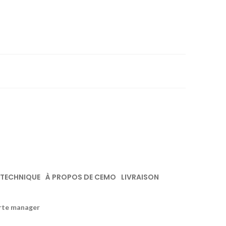
 TECHNIQUE
À PROPOS DE CEMO
LIVRAISON
arte manager