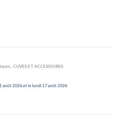
teurs
,
CUVES ET ACCESSOIRES
11 août 2026 et le lundi 17 août 2026