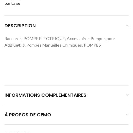
partagé
DESCRIPTION
Raccords, POMPE ELECTRIQUE, Accessoires Pompes pour
AdBlue® & Pompes Manuelles Chimiques, POMPES
INFORMATIONS COMPLÉMENTAIRES
À PROPOS DE CEMO