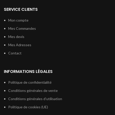
SERVICE CLIENTS
Mon compte
Mes Commandes
Mes devis
Mes Adresses
Contact
INFORMATIONS LÉGALES
Politique de confidentialité
Conditions générales de vente
Conditions générales d’utilisation
Politique de cookies (UE)