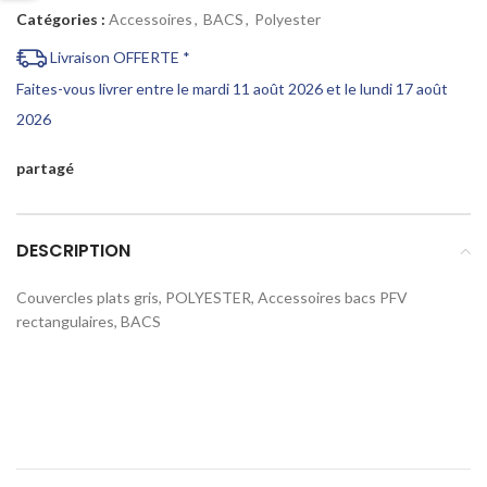
Catégories :
Accessoires
,
BACS
,
Polyester
Livraison OFFERTE *
Faites-vous livrer entre le mardi 11 août 2026 et le lundi 17 août
2026
partagé
DESCRIPTION
Couvercles plats gris, POLYESTER, Accessoires bacs PFV
rectangulaires, BACS