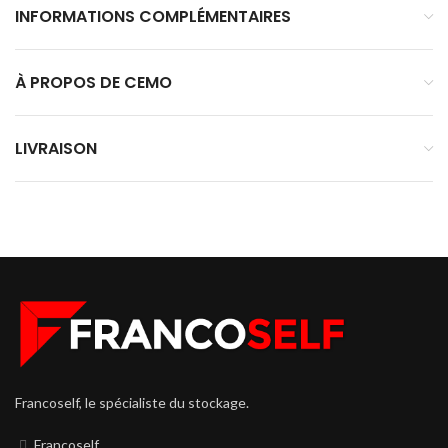
INFORMATIONS COMPLÉMENTAIRES
À PROPOS DE CEMO
LIVRAISON
Francoself, le spécialiste du stockage.
Francoself