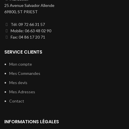
25 Avenue Salvador Allende
69800, ST PRIEST
Tél: 09 72 66 31 57
Mobile: 06 63 48 02 90
Fax: 04 86 17 20 71
SERVICE CLIENTS
Mon compte
Mes Commandes
Mes devis
Mes Adresses
Contact
INFORMATIONS LÉGALES