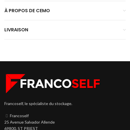
À PROPOS DE CEMO
LIVRAISON
Francoself, le spécialiste du stockage.
Francoself
25 Avenue Salvador Allende
69800, ST PRIEST