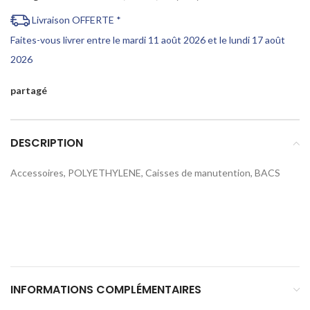
Livraison OFFERTE *
Faites-vous livrer entre le mardi 11 août 2026 et le lundi 17 août
2026
partagé
DESCRIPTION
Accessoires, POLYETHYLENE, Caisses de manutention, BACS
INFORMATIONS COMPLÉMENTAIRES