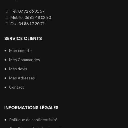
Tél: 09 72 66 31 57
Mobile: 06 63 48 02 90
Fax: 04 86 17 20 71
SERVICE CLIENTS
Mon compte
Mes Commandes
Mes devis
Mes Adresses
Contact
INFORMATIONS LÉGALES
Politique de confidentialité