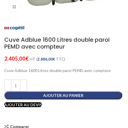
Cliquez pour agrandir
Cuve Adblue 1600 Litres double paroi
PEMD avec compteur
2.405,00
€
HT (
2.886,00
€
TTC)
Cuve Adblue 1600 Litres double paroi PEMD avec compteur
AJOUTER AU PANIER
AJOUTER AU DEVIS
Comparer