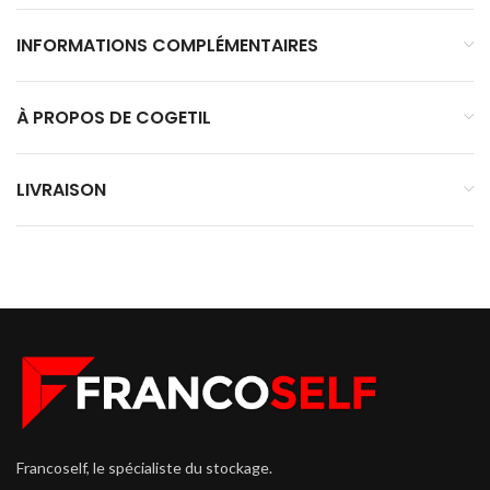
INFORMATIONS COMPLÉMENTAIRES
À PROPOS DE COGETIL
LIVRAISON
Francoself, le spécialiste du stockage.