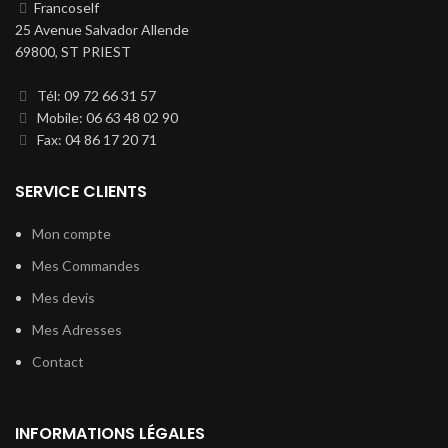
Francoself
25 Avenue Salvador Allende
69800, ST PRIEST
Tél: 09 72 66 31 57
Mobile: 06 63 48 02 90
Fax: 04 86 17 20 71
SERVICE CLIENTS
Mon compte
Mes Commandes
Mes devis
Mes Adresses
Contact
INFORMATIONS LÉGALES