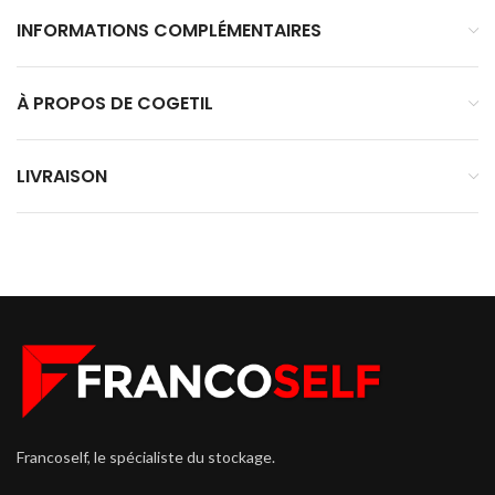
INFORMATIONS COMPLÉMENTAIRES
À PROPOS DE COGETIL
LIVRAISON
Francoself, le spécialiste du stockage.