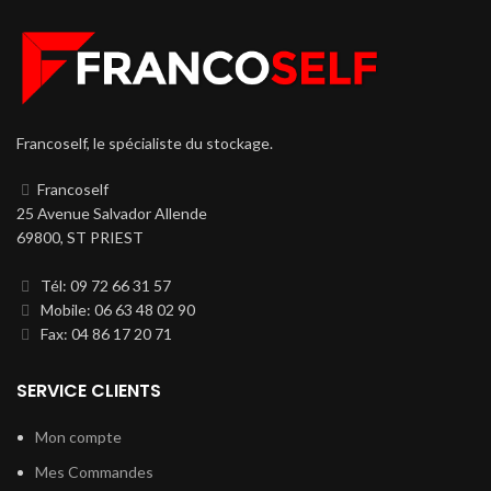
Francoself, le spécialiste du stockage.
Francoself
25 Avenue Salvador Allende
69800, ST PRIEST
Tél: 09 72 66 31 57
Mobile: 06 63 48 02 90
Fax: 04 86 17 20 71
SERVICE CLIENTS
Mon compte
Mes Commandes