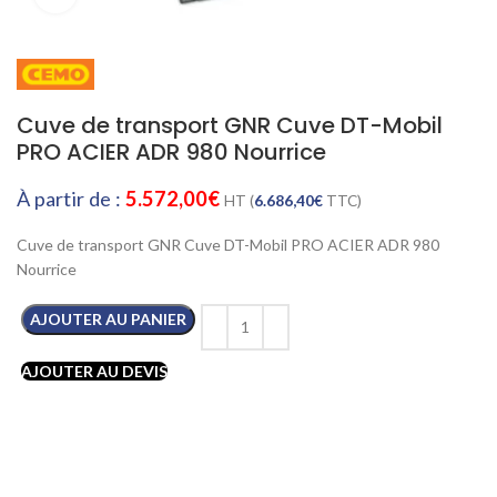
Cuve de transport GNR Cuve DT-Mobil
PRO ACIER ADR 980 Nourrice
À partir de :
5.572,00
€
HT (
6.686,40
€
TTC)
Cuve de transport GNR Cuve DT-Mobil PRO ACIER ADR 980
Nourrice
AJOUTER AU PANIER
AJOUTER AU DEVIS