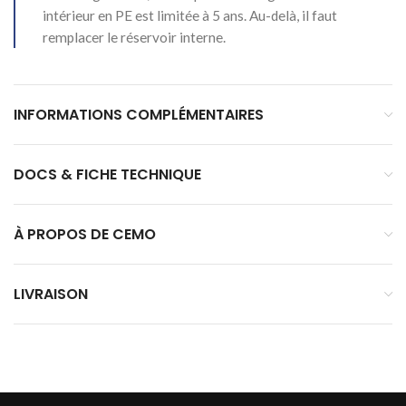
intérieur en PE est limitée à 5 ans. Au-delà, il faut
remplacer le réservoir interne.
INFORMATIONS COMPLÉMENTAIRES
DOCS & FICHE TECHNIQUE
À PROPOS DE CEMO
LIVRAISON