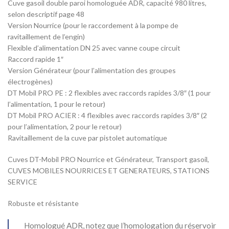
Cuve gasoil double paroi homologuée ADR, capacité 980 litres,
selon descriptif page 48
Version Nourrice (pour le raccordement à la pompe de
ravitaillement de l’engin)
Flexible d’alimentation DN 25 avec vanne coupe circuit
Raccord rapide 1″
Version Générateur (pour l’alimentation des groupes
électrogènes)
DT Mobil PRO PE : 2 flexibles avec raccords rapides 3/8″ (1 pour
l’alimentation, 1 pour le retour)
DT Mobil PRO ACIER : 4 flexibles avec raccords rapides 3/8″ (2
pour l’alimentation, 2 pour le retour)
Ravitaillement de la cuve par pistolet automatique
Cuves DT-Mobil PRO Nourrice et Générateur, Transport gasoil,
CUVES MOBILES NOURRICES ET GENERATEURS, STATIONS
SERVICE
Robuste et résistante
Homologué ADR, notez que l’homologation du réservoir