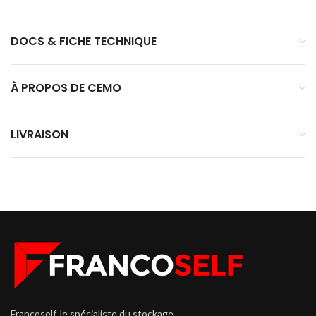
DOCS & FICHE TECHNIQUE
À PROPOS DE CEMO
LIVRAISON
Francoself, le spécialiste du stockage.