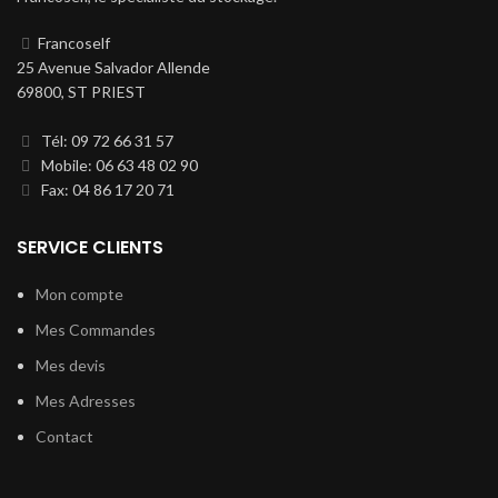
Francoself
25 Avenue Salvador Allende
69800, ST PRIEST
Tél: 09 72 66 31 57
Mobile: 06 63 48 02 90
Fax: 04 86 17 20 71
SERVICE CLIENTS
Mon compte
Mes Commandes
Mes devis
Mes Adresses
Contact