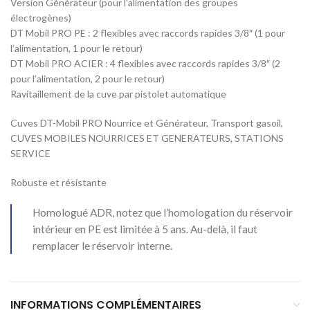
Version Générateur (pour l’alimentation des groupes
électrogènes)
DT Mobil PRO PE : 2 flexibles avec raccords rapides 3/8″ (1 pour
l’alimentation, 1 pour le retour)
DT Mobil PRO ACIER : 4 flexibles avec raccords rapides 3/8″ (2
pour l’alimentation, 2 pour le retour)
Ravitaillement de la cuve par pistolet automatique
Cuves DT-Mobil PRO Nourrice et Générateur, Transport gasoil,
CUVES MOBILES NOURRICES ET GENERATEURS, STATIONS
SERVICE
Robuste et résistante
Homologué ADR, notez que l’homologation du réservoir
intérieur en PE est limitée à 5 ans. Au-delà, il faut
remplacer le réservoir interne.
INFORMATIONS COMPLÉMENTAIRES