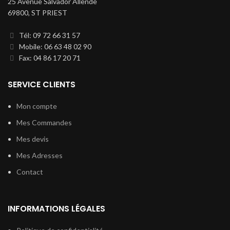
25 Avenue Salvador Allende
69800, ST PRIEST
Tél: 09 72 66 31 57
Mobile: 06 63 48 02 90
Fax: 04 86 17 20 71
SERVICE CLIENTS
Mon compte
Mes Commandes
Mes devis
Mes Adresses
Contact
INFORMATIONS LÉGALES