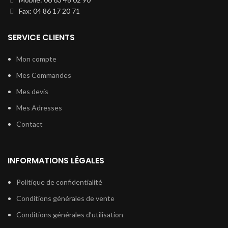
Fax: 04 86 17 20 71
SERVICE CLIENTS
Mon compte
Mes Commandes
Mes devis
Mes Adresses
Contact
INFORMATIONS LÉGALES
Politique de confidentialité
Conditions générales de vente
Conditions générales d’utilisation