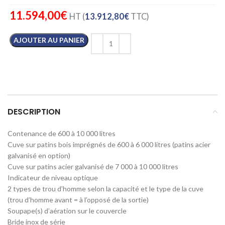
11.594,00
€
HT (
13.912,80
€
TTC)
AJOUTER AU PANIER
DESCRIPTION
Contenance de 600 à 10 000 litres
Cuve sur patins bois imprégnés de 600 à 6 000 litres (patins acier
galvanisé en option)
Cuve sur patins acier galvanisé de 7 000 à 10 000 litres
Indicateur de niveau optique
2 types de trou d’homme selon la capacité et le type de la cuve
(trou d’homme avant = à l’opposé de la sortie)
Soupape(s) d’aération sur le couvercle
Bride inox de série