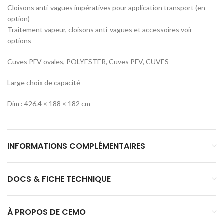
Cloisons anti-vagues impératives pour application transport (en
option)
Traitement vapeur, cloisons anti-vagues et accessoires voir
options
Cuves PFV ovales, POLYESTER, Cuves PFV, CUVES
Large choix de capacité
Dim : 426.4 × 188 × 182 cm
INFORMATIONS COMPLÉMENTAIRES
DOCS & FICHE TECHNIQUE
À PROPOS DE CEMO