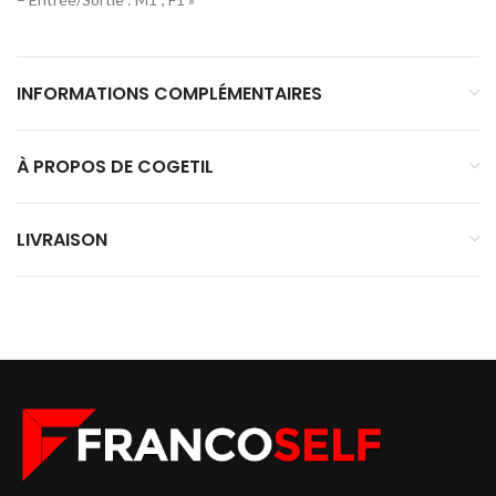
INFORMATIONS COMPLÉMENTAIRES
À PROPOS DE COGETIL
LIVRAISON