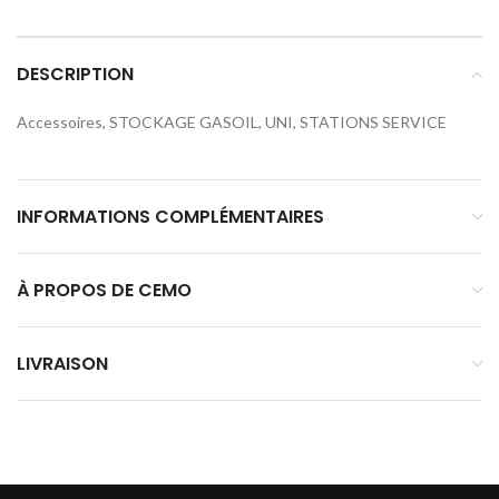
DESCRIPTION
Accessoires, STOCKAGE GASOIL, UNI, STATIONS SERVICE
INFORMATIONS COMPLÉMENTAIRES
À PROPOS DE CEMO
LIVRAISON