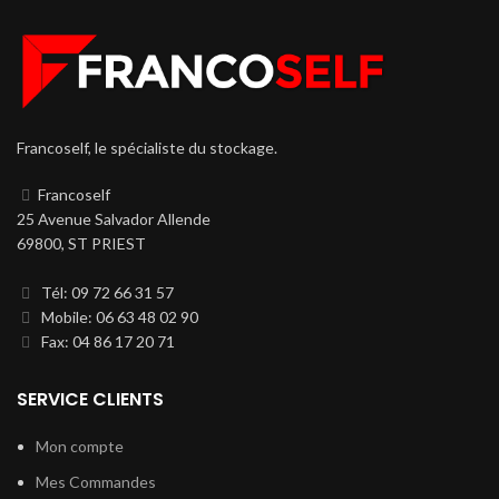
Francoself, le spécialiste du stockage.
Francoself
25 Avenue Salvador Allende
69800, ST PRIEST
Tél: 09 72 66 31 57
Mobile: 06 63 48 02 90
Fax: 04 86 17 20 71
SERVICE CLIENTS
Mon compte
Mes Commandes