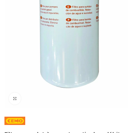
Cliquez pour agrandir