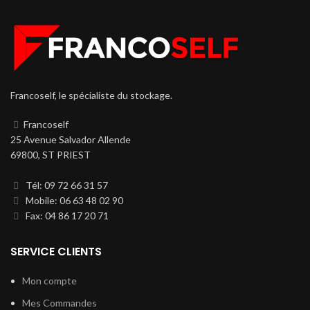
Francoself, le spécialiste du stockage.
Francoself
25 Avenue Salvador Allende
69800, ST PRIEST
Tél: 09 72 66 31 57
Mobile: 06 63 48 02 90
Fax: 04 86 17 20 71
SERVICE CLIENTS
Mon compte
Mes Commandes