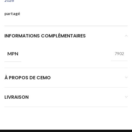
2026
partagé
INFORMATIONS COMPLÉMENTAIRES
MPN
7902
À PROPOS DE CEMO
LIVRAISON