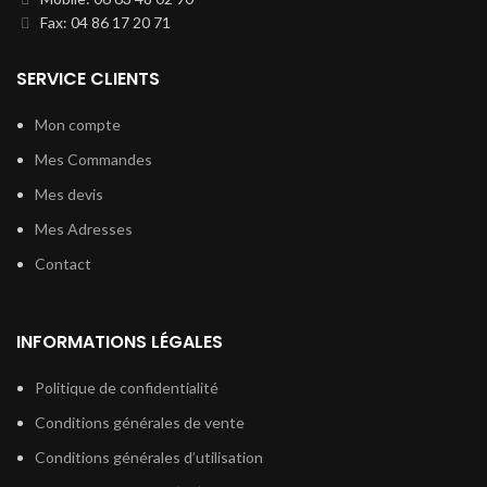
Fax: 04 86 17 20 71
SERVICE CLIENTS
Mon compte
Mes Commandes
Mes devis
Mes Adresses
Contact
INFORMATIONS LÉGALES
Politique de confidentialité
Conditions générales de vente
Conditions générales d’utilisation