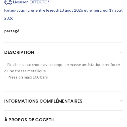
Livraison OFFERTE *
Faites-vous livrer entre le jeudi 13 août 2026 et le mercredi 19 août
2026
partagé
DESCRIPTION
– Flexible caoutchouc avec nappe de masse antistatique renforcé
d’une tresse métallique
– Pression maxi 100 bars
INFORMATIONS COMPLÉMENTAIRES
À PROPOS DE COGETIL