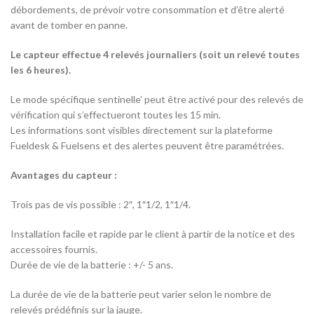
débordements, de prévoir votre consommation et d’être alerté
avant de tomber en panne.
Le capteur effectue 4 relevés journaliers (soit un relevé toutes
les 6 heures).
Le mode spécifique sentinelle’ peut être activé pour des relevés de
vérification qui s’effectueront toutes les 15 min.
Les informations sont visibles directement sur la plateforme
Fueldesk & Fuelsens et des alertes peuvent être paramétrées.
Avantages du capteur :
Trois pas de vis possible : 2″, 1″1/2, 1″1/4.
Installation facile et rapide par le client à partir de la notice et des
accessoires fournis.
Durée de vie de la batterie : +/- 5 ans.
La durée de vie de la batterie peut varier selon le nombre de
relevés prédéfinis sur la jauge.