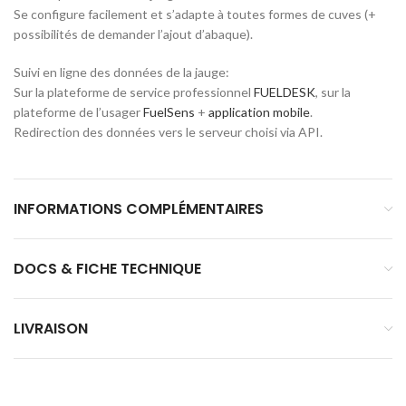
Se configure facilement et s’adapte à toutes formes de cuves (+
possibilités de demander l’ajout d’abaque).
Suivi en ligne des données de la jauge:
Sur la plateforme de service professionnel
FUELDESK
, sur la
plateforme de l’usager
FuelSens
+
application mobile
.
Redirection des données vers le serveur choisi via API.
INFORMATIONS COMPLÉMENTAIRES
DOCS & FICHE TECHNIQUE
LIVRAISON