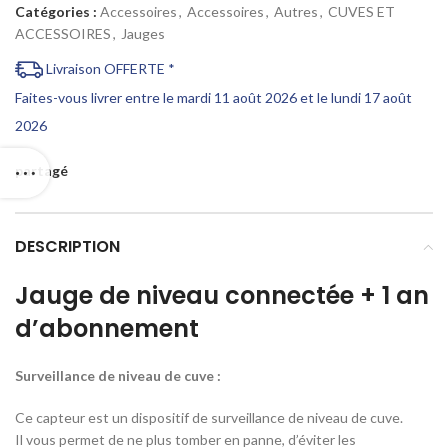
Catégories :
Accessoires
,
Accessoires
,
Autres
,
CUVES ET
ACCESSOIRES
,
Jauges
Livraison OFFERTE *
Faites-vous livrer entre le mardi 11 août 2026 et le lundi 17 août
2026
partagé
DESCRIPTION
Jauge de niveau connectée + 1 an
d’abonnement
Surveillance de niveau de cuve :
Ce capteur est un dispositif de surveillance de niveau de cuve.
Il vous permet de ne plus tomber en panne, d’éviter les