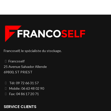
Francoself, le spécialiste du stockage.
Francoself
25 Avenue Salvador Allende
69800, ST PRIEST
Tél: 09 72 66 31 57
Mobile: 06 63 48 02 90
Fax: 04 86 17 20 71
SERVICE CLIENTS