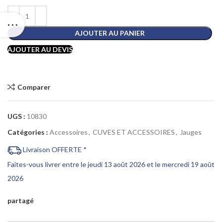
AJOUTER AU PANIER
AJOUTER AU DEVIS
Comparer
UGS :
10830
Catégories :
Accessoires
,
CUVES ET ACCESSOIRES
,
Jauges
Livraison OFFERTE *
Faites-vous livrer entre le jeudi 13 août 2026 et le mercredi 19 août
2026
partagé