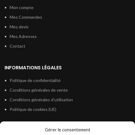
Mon compte
Mes Commandes
Mes devis
Mes Adresses
Contact
INFORMATIONS LÉGALES
Politique de confidentialité
Conditions générales de vente
Conditions générales d’utilisation
Politique de cookies (UE)
Gérer le consentement
LÉGISLATION