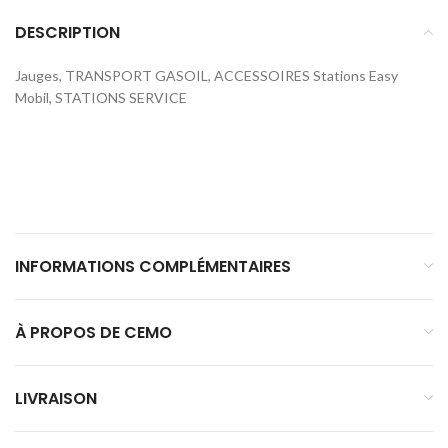
DESCRIPTION
Jauges, TRANSPORT GASOIL, ACCESSOIRES Stations Easy
Mobil, STATIONS SERVICE
INFORMATIONS COMPLÉMENTAIRES
À PROPOS DE CEMO
LIVRAISON