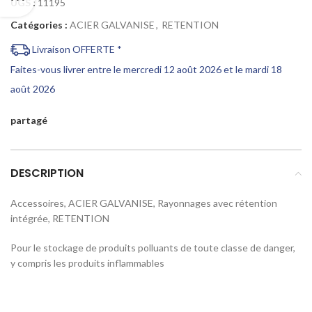
UGS :
11195
Catégories :
ACIER GALVANISE
,
RETENTION
Livraison OFFERTE *
Faites-vous livrer entre le mercredi 12 août 2026 et le mardi 18
août 2026
partagé
DESCRIPTION
Accessoires, ACIER GALVANISE, Rayonnages avec rétention
intégrée, RETENTION
Pour le stockage de produits polluants de toute classe de danger,
y compris les produits inflammables