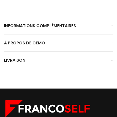
INFORMATIONS COMPLÉMENTAIRES
À PROPOS DE CEMO
LIVRAISON