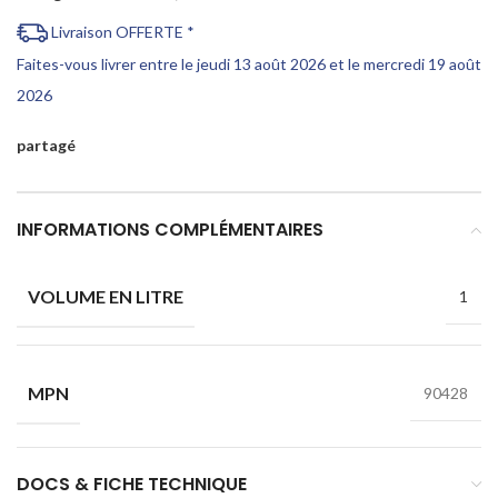
Livraison OFFERTE *
Faites-vous livrer entre le jeudi 13 août 2026 et le mercredi 19 août
2026
partagé
INFORMATIONS COMPLÉMENTAIRES
VOLUME EN LITRE
1
MPN
90428
DOCS & FICHE TECHNIQUE