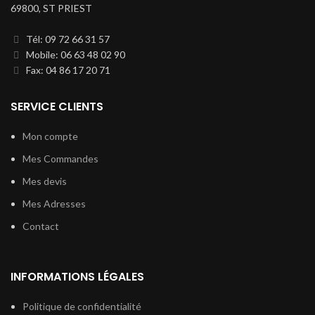
69800, ST PRIEST
Tél: 09 72 66 31 57
Mobile: 06 63 48 02 90
Fax: 04 86 17 20 71
SERVICE CLIENTS
Mon compte
Mes Commandes
Mes devis
Mes Adresses
Contact
INFORMATIONS LÉGALES
Politique de confidentialité